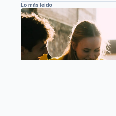
Lo más leído