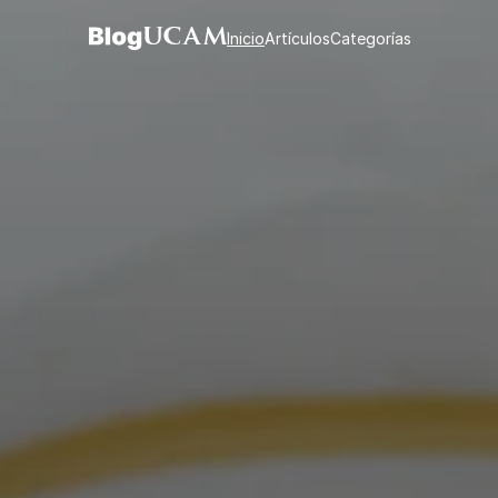
Inicio
Artículos
Categorías