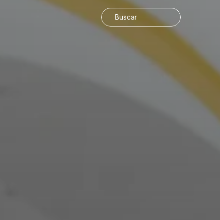
Buscar